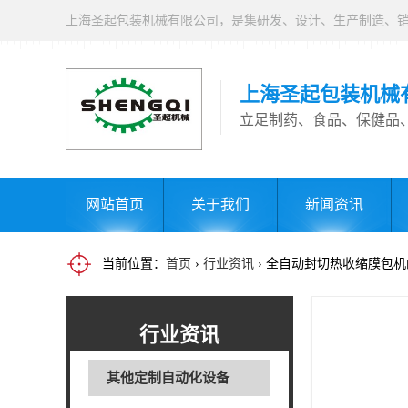
上海圣起包装机械
立足制药、食品、保健品
网站首页
关于我们
新闻资讯
当前位置：
首页
›
行业资讯
› 全自动封切热收缩膜包
行业资讯
其他定制自动化设备