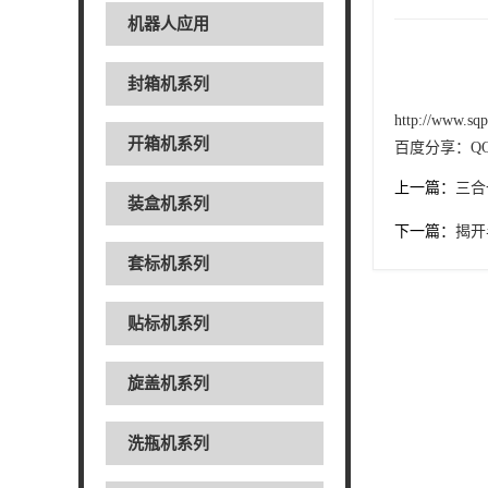
机器人应用
封箱机系列
http://www.sq
开箱机系列
百度分享：
Q
上一篇：
三合
装盒机系列
下一篇：
揭开
套标机系列
贴标机系列
旋盖机系列
洗瓶机系列