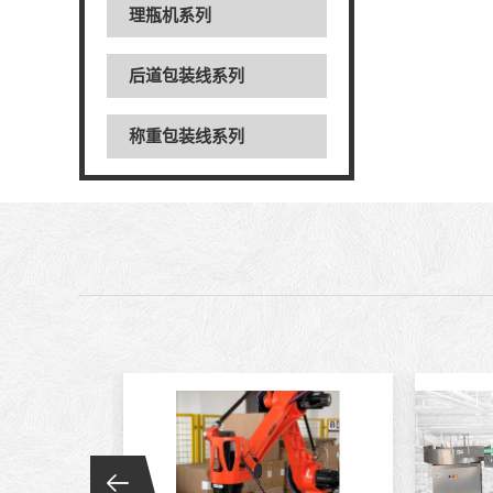
理瓶机系列
后道包装线系列
称重包装线系列
数粒生产线系列
粉体灌装线系列
液体灌装线系列