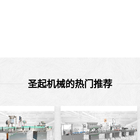
圣起机械的热门推荐