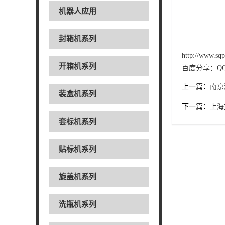
机器人应用
封箱机系列
http://www.sq
开箱机系列
百度分享：
Q
上一篇：
南京
装盒机系列
下一篇：
上海
套标机系列
贴标机系列
旋盖机系列
洗瓶机系列