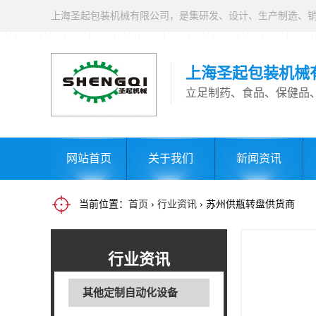
上海圣起包装机械
立足制药、食品、保健品
网站首页
关于我们
新闻资讯
当前位置：
首页
›
行业资讯
› 苏州供瓶转盘供货商
行业资讯
其他定制自动化设备