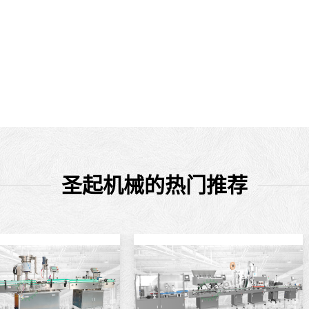
圣起机械的热门推荐