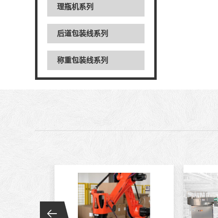
理瓶机系列
后道包装线系列
称重包装线系列
数粒生产线系列
粉体灌装线系列
液体灌装线系列