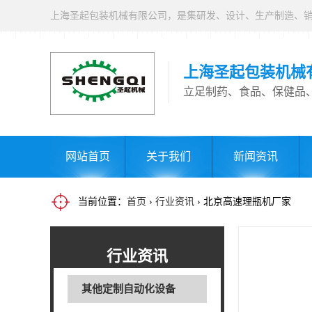
上海圣起包装机械
立足制药、食品、保健品
网站首页
关于我们
新闻资讯
当前位置：
首页
›
行业资讯
› 北京高速理瓶机厂家
行业资讯
其他定制自动化设备