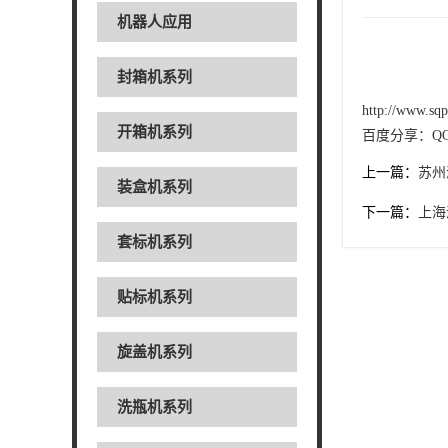
机器人应用
封箱机系列
http://www.sq
开箱机系列
百度分享：
Q
上一篇：
苏州
装盒机系列
下一篇：
上海
套标机系列
贴标机系列
旋盖机系列
洗瓶机系列