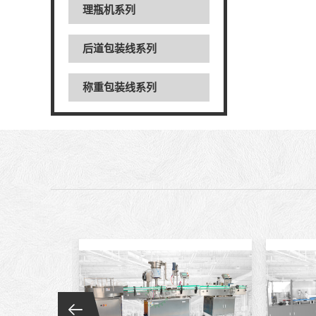
理瓶机系列
后道包装线系列
称重包装线系列
数粒生产线系列
粉体灌装线系列
液体灌装线系列