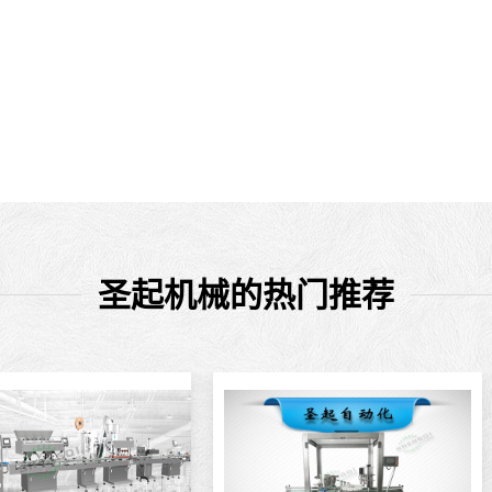
圣起机械的热门推荐