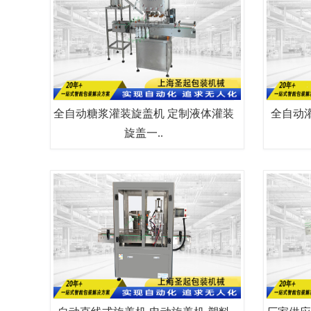
全自动糖浆灌装旋盖机 定制液体灌装
全自动
旋盖一..