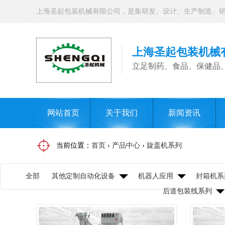
上海圣起包装机械
立足制药、食品、保健品
网站首页
关于我们
新闻资讯
当前位置：
首页
›
产品中心
›
旋盖机系列
全部
其他定制自动化设备
机器人应用
封箱机系
后道包装线系列