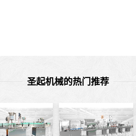
圣起机械的热门推荐