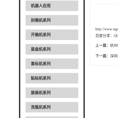
机器人应用
封箱机系列
http://www.sq
开箱机系列
百度分享：
Q
上一篇：
杭州
装盒机系列
下一篇：
深圳
套标机系列
贴标机系列
旋盖机系列
洗瓶机系列