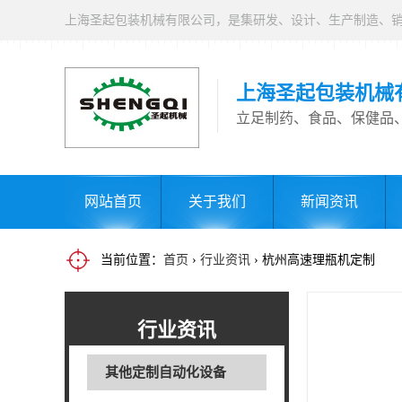
上海圣起包装机械
立足制药、食品、保健品
网站首页
关于我们
新闻资讯
当前位置：
首页
›
行业资讯
› 杭州高速理瓶机定制
行业资讯
其他定制自动化设备