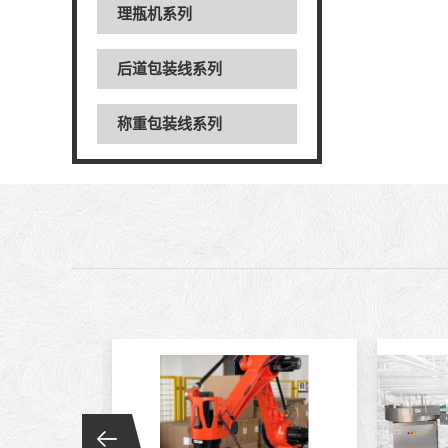
理瓶机系列
后道包装线系列
称重包装线系列
数粒生产线系列
粉体灌装线系列
液体灌装线系列